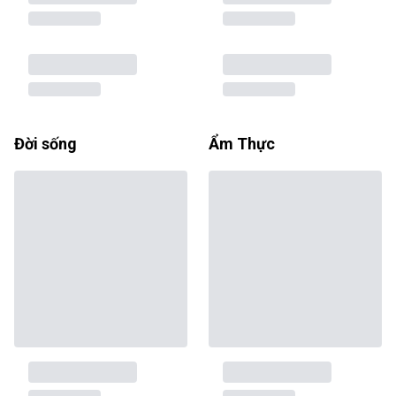
Đời sống
Ẩm Thực