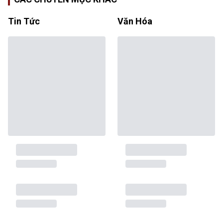
Tin Tức
Văn Hóa