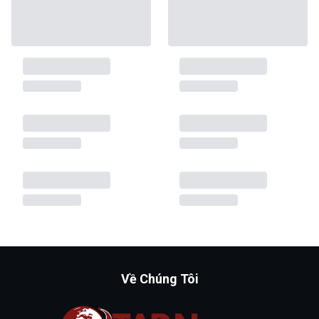
Về Chúng Tôi