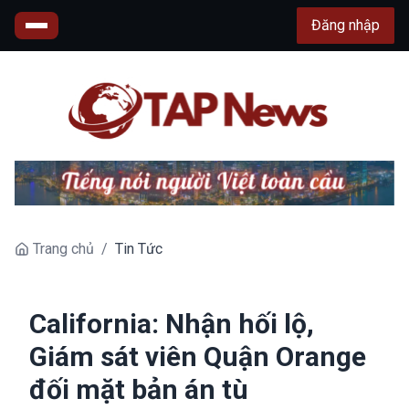
Đăng nhập
Trang chủ
/
Tin Tức
California: Nhận hối lộ,
Giám sát viên Quận Orange
đối mặt bản án tù