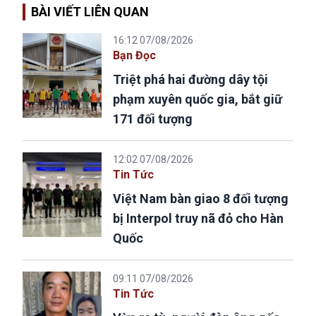
BÀI VIẾT LIÊN QUAN
16:12 07/08/2026
Bạn Đọc
Triệt phá hai đường dây tội
phạm xuyên quốc gia, bắt giữ
171 đối tượng
12:02 07/08/2026
Tin Tức
Việt Nam bàn giao 8 đối tượng
bị Interpol truy nã đỏ cho Hàn
Quốc
09:11 07/08/2026
Tin Tức