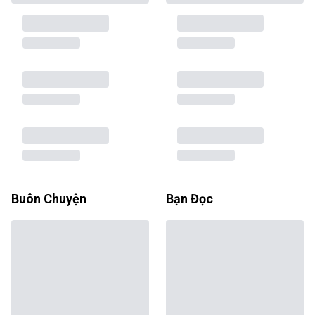
Buôn Chuyện
Bạn Đọc