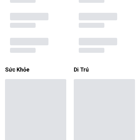
Sức Khỏe
Di Trú