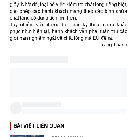
giây. Nhờ đó, loại bỏ việc kiểm tra chất lỏng riêng biệt,
cho phép các hành khách mang theo các bình chứa
chất lỏng có dung tích lớn hơn.
Tuy nhiên, với những trục trặc kỹ thuật chưa khắc
phục như hiện tại, hành khách vẫn phải tuân thủ các
giới hạn nghiêm ngặt về chất lỏng mà EU đề ra.
Trang Thanh
BÀI VIẾT LIÊN QUAN