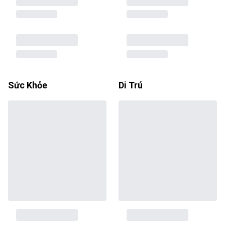
Sức Khỏe
Di Trú