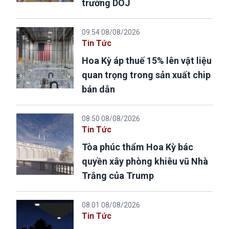
trưởng DOJ
09:54 08/08/2026
Tin Tức
Hoa Kỳ áp thuế 15% lên vật liệu
quan trọng trong sản xuất chip
bán dẫn
08:50 08/08/2026
Tin Tức
Tòa phúc thẩm Hoa Kỳ bác
quyền xây phòng khiêu vũ Nhà
Trắng của Trump
08:01 08/08/2026
Tin Tức