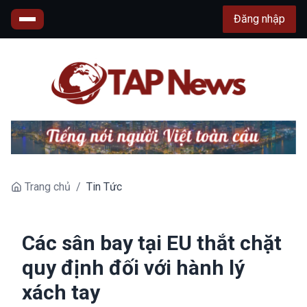
Đăng nhập
Trang chủ
/
Tin Tức
Các sân bay tại EU thắt chặt
quy định đối với hành lý
xách tay