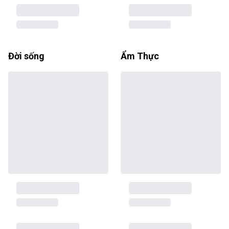
Đời sống
Ẩm Thực