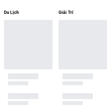
Du Lịch
Giải Trí