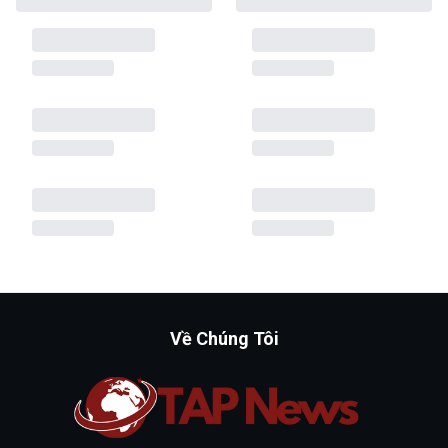
Về Chúng Tôi