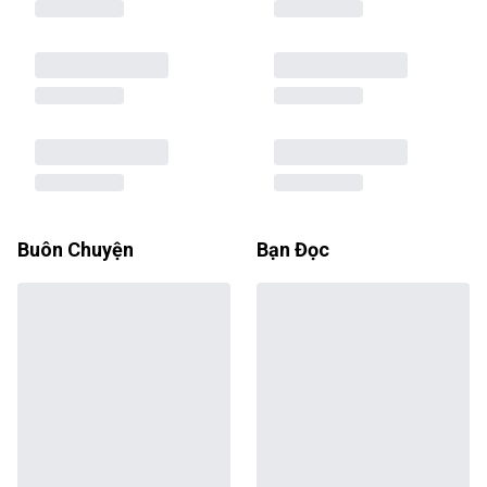
Buôn Chuyện
Bạn Đọc