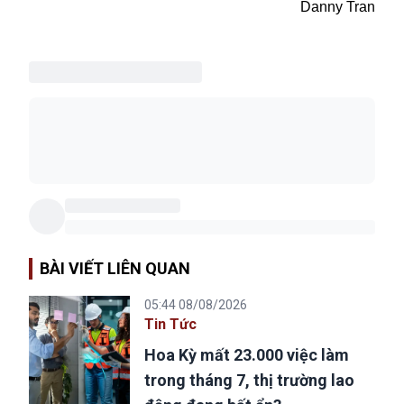
Danny Tran
BÀI VIẾT LIÊN QUAN
05:44 08/08/2026
Tin Tức
Hoa Kỳ mất 23.000 việc làm
trong tháng 7, thị trường lao