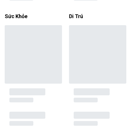
Sức Khỏe
Di Trú