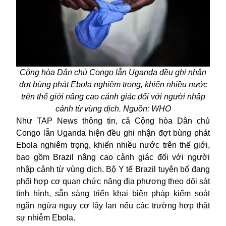
Cộng hòa Dân chủ Congo lẫn Uganda đều ghi nhận
đợt bùng phát Ebola nghiêm trọng, khiến nhiều nước
trên thế giới nâng cao cảnh giác đối với người nhập
cảnh từ vùng dịch. Nguồn: WHO
Như TAP News thông tin, cả Cộng hòa Dân chủ
Congo lẫn Uganda hiện đều ghi nhận đợt bùng phát
Ebola nghiêm trọng, khiến nhiều nước trên thế giới,
bao gồm Brazil nâng cao cảnh giác đối với người
nhập cảnh từ vùng dịch. Bộ Y tế Brazil tuyên bố đang
phối hợp cơ quan chức năng địa phương theo dõi sát
tình hình, sẵn sàng triển khai biện pháp kiểm soát
ngăn ngừa nguy cơ lây lan nếu các trường hợp thật
sự nhiễm Ebola.