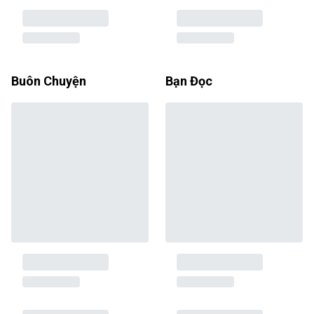
Buôn Chuyện
Bạn Đọc