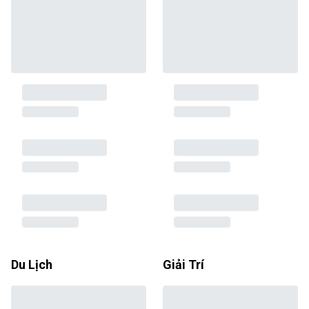
Du Lịch
Giải Trí