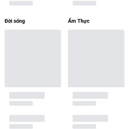
Đời sống
Ẩm Thực