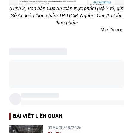
(Hình 2) Văn bản Cục An toàn thực phẩm (Bộ Y tế) gửi
Sở An toàn thực phẩm TP. HCM. Nguồn: Cục An toàn
thực phẩm
Mie Duong
BÀI VIẾT LIÊN QUAN
09:54 08/08/2026