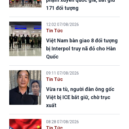
171 đối tượng
12:02 07/08/2026
Tin Tức
Việt Nam bàn giao 8 đối tượng
bị Interpol truy nã đỏ cho Hàn
Quốc
09:11 07/08/2026
Tin Tức
Vừa ra tù, người đàn ông gốc
Việt bị ICE bắt giữ, chờ trục
xuất
08:28 07/08/2026
Tin Tức