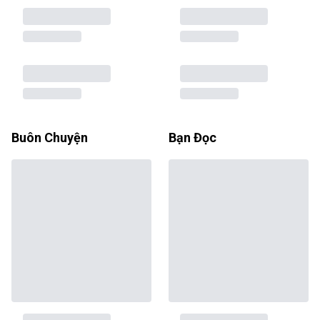
Buôn Chuyện
Bạn Đọc