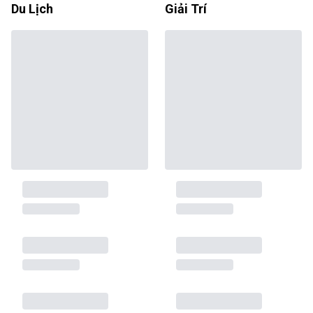
Du Lịch
Giải Trí