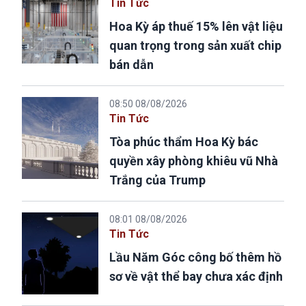
Tin Tức
Hoa Kỳ áp thuế 15% lên vật liệu
quan trọng trong sản xuất chip
bán dẫn
08:50 08/08/2026
Tin Tức
Tòa phúc thẩm Hoa Kỳ bác
quyền xây phòng khiêu vũ Nhà
Trắng của Trump
08:01 08/08/2026
Tin Tức
Lầu Năm Góc công bố thêm hồ
sơ về vật thể bay chưa xác định