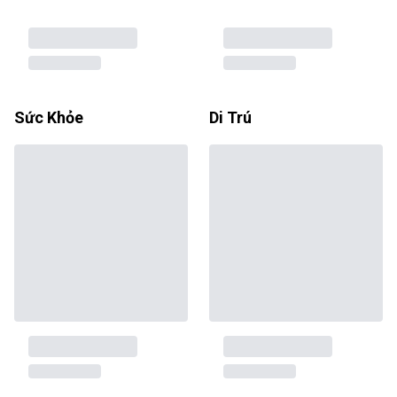
Sức Khỏe
Di Trú