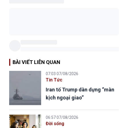
BÀI VIẾT LIÊN QUAN
07:03 07/08/2026
Tin Tức
Iran tố Trump dàn dựng “màn
kịch ngoại giao”
06:57 07/08/2026
Đời sống