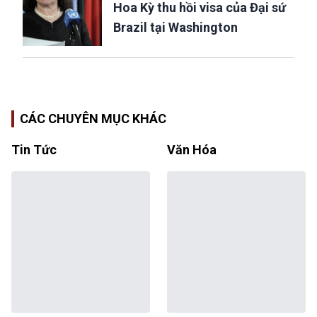
Hoa Kỳ thu hồi visa của Đại sứ
Brazil tại Washington
CÁC CHUYÊN MỤC KHÁC
Tin Tức
Văn Hóa