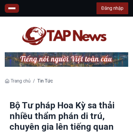
Đăng nhập
Trang chủ
/
Tin Tức
Bộ Tư pháp Hoa Kỳ sa thải
nhiều thẩm phán di trú,
chuyên gia lên tiếng quan