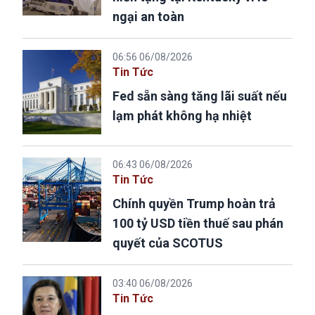
ngại an toàn
06:56 06/08/2026
Tin Tức
Fed sẵn sàng tăng lãi suất nếu
lạm phát không hạ nhiệt
06:43 06/08/2026
Tin Tức
Chính quyền Trump hoàn trả
100 tỷ USD tiền thuế sau phán
quyết của SCOTUS
03:40 06/08/2026
Tin Tức