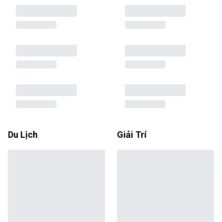
Du Lịch
Giải Trí