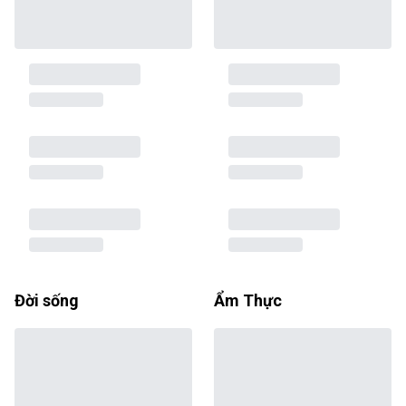
Đời sống
Ẩm Thực