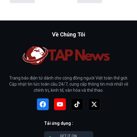
Về Chúng Tôi
Trang báo điện tử dành cho cộng đồng người Việt toàn thế giới.
Cập nhật tin tức toàn cầu 24/7, cung cấp thông tin mới nhất về
chính trị, kinh tế, văn hóa và thể thao.
Tải ứng dụng :
GET IT ON