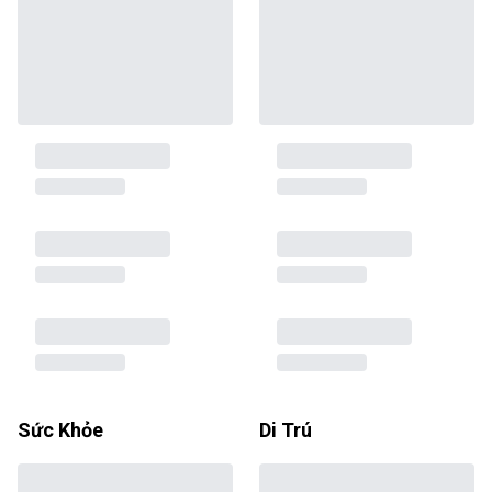
Sức Khỏe
Di Trú