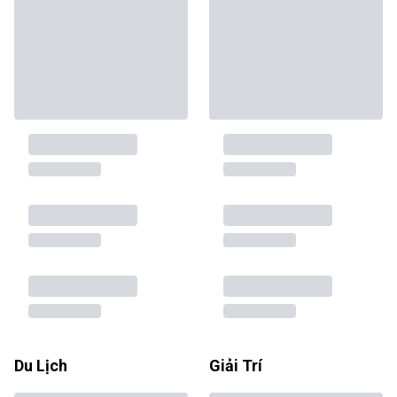
Du Lịch
Giải Trí