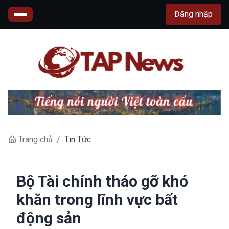
Đăng nhập
Trang chủ
/
Tin Tức
Bộ Tài chính tháo gỡ khó
khăn trong lĩnh vực bất
động sản