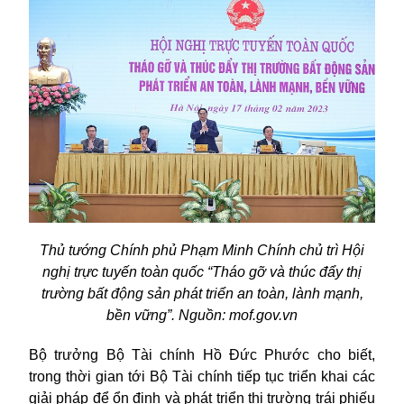
Thủ tướng
Chính phủ Phạm Minh Chính chủ trì Hội
nghị trực tuyến toàn quốc “Tháo gỡ và thúc đẩy thị
trường bất động sản phát triển an toàn, lành mạnh,
bền vững”. Nguồn: mof.gov.vn
Bộ trưởng Bộ Tài chính Hồ Đức Phước cho biết,
trong thời gian tới Bộ Tài chính tiếp tục triển khai các
giải pháp để ổn định và phát triển thị trường trái phiếu