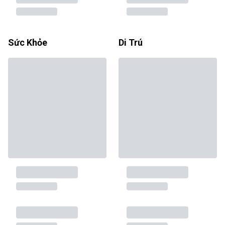
Sức Khỏe
Di Trú