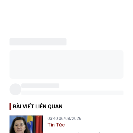
BÀI VIẾT LIÊN QUAN
03:40 06/08/2026
Tin Tức