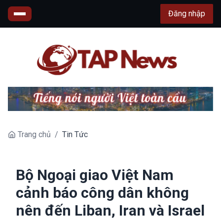
Đăng nhập
Trang chủ
/
Tin Tức
Bộ Ngoại giao Việt Nam
cảnh báo công dân không
nên đến Liban, Iran và Israel