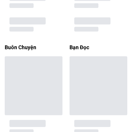
Buôn Chuyện
Bạn Đọc