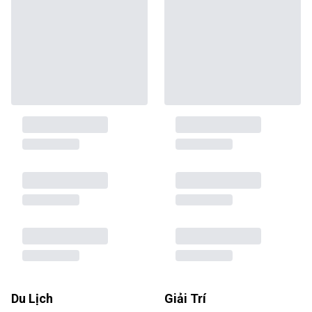
Du Lịch
Giải Trí