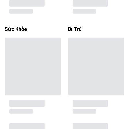
Sức Khỏe
Di Trú