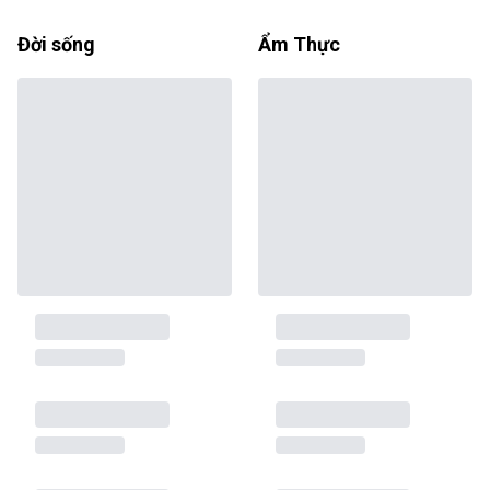
Đời sống
Ẩm Thực