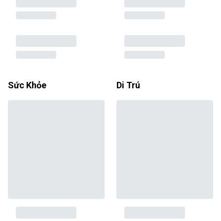
Sức Khỏe
Di Trú