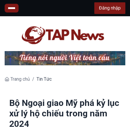
Đăng nhập
Trang chủ
/
Tin Tức
Bộ Ngoại giao Mỹ phá kỷ lục
xử lý hộ chiếu trong năm
2024