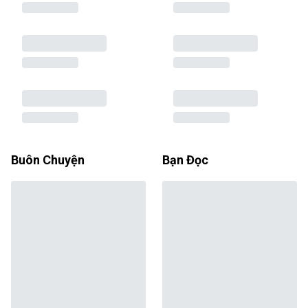
Buôn Chuyện
Bạn Đọc