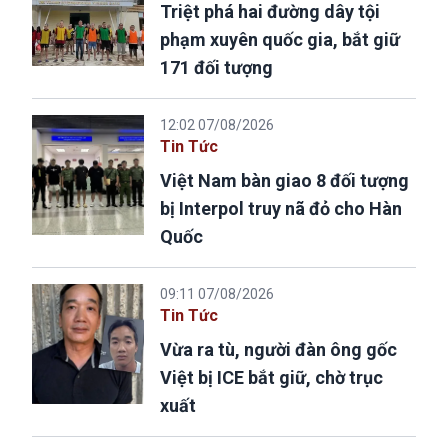
Triệt phá hai đường dây tội
phạm xuyên quốc gia, bắt giữ
171 đối tượng
12:02 07/08/2026
Tin Tức
Việt Nam bàn giao 8 đối tượng
bị Interpol truy nã đỏ cho Hàn
Quốc
09:11 07/08/2026
Tin Tức
Vừa ra tù, người đàn ông gốc
Việt bị ICE bắt giữ, chờ trục
xuất