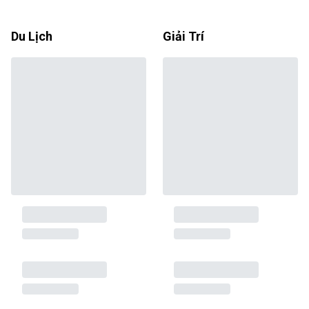
Du Lịch
Giải Trí