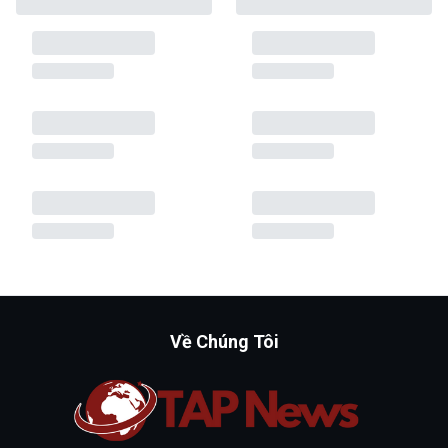
Về Chúng Tôi