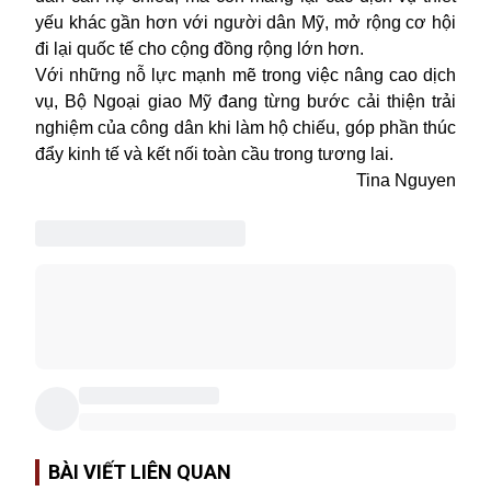
yếu khác gần hơn với người dân Mỹ, mở rộng cơ hội
đi lại quốc tế cho cộng đồng rộng lớn hơn.
Với những nỗ lực mạnh mẽ trong việc nâng cao dịch
vụ, Bộ Ngoại giao Mỹ đang từng bước cải thiện trải
nghiệm của công dân khi làm hộ chiếu, góp phần thúc
đẩy kinh tế và kết nối toàn cầu trong tương lai.
Tina Nguyen
BÀI VIẾT LIÊN QUAN