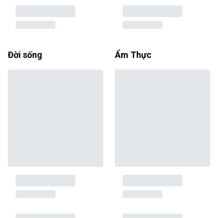
Đời sống
Ẩm Thực