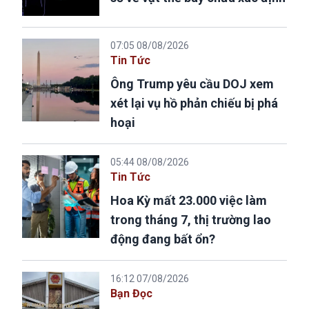
07:05 08/08/2026
Tin Tức
Ông Trump yêu cầu DOJ xem
xét lại vụ hồ phản chiếu bị phá
hoại
05:44 08/08/2026
Tin Tức
Hoa Kỳ mất 23.000 việc làm
trong tháng 7, thị trường lao
động đang bất ổn?
16:12 07/08/2026
Bạn Đọc