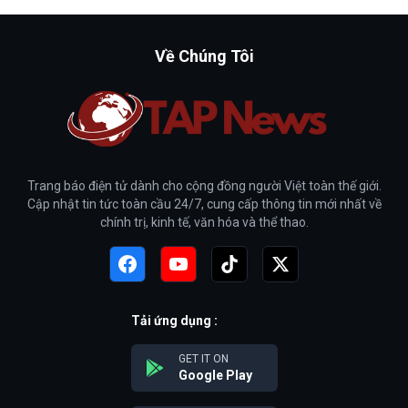
Về Chúng Tôi
Trang báo điện tử dành cho cộng đồng người Việt toàn thế giới.
Cập nhật tin tức toàn cầu 24/7, cung cấp thông tin mới nhất về
chính trị, kinh tế, văn hóa và thể thao.
Tải ứng dụng :
GET IT ON
Google Play