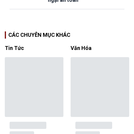
CÁC CHUYÊN MỤC KHÁC
Tin Tức
Văn Hóa