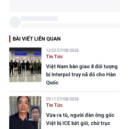
BÀI VIẾT LIÊN QUAN
12:02 07/08/2026
Tin Tức
Việt Nam bàn giao 8 đối tượng
bị Interpol truy nã đỏ cho Hàn
Quốc
09:11 07/08/2026
Tin Tức
Vừa ra tù, người đàn ông gốc
Việt bị ICE bắt giữ, chờ trục