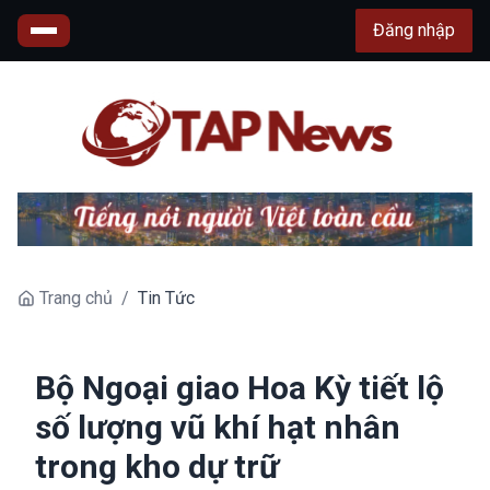
Đăng nhập
Trang chủ
/
Tin Tức
Bộ Ngoại giao Hoa Kỳ tiết lộ
số lượng vũ khí hạt nhân
trong kho dự trữ