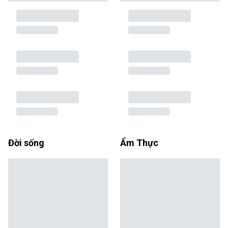
Đời sống
Ẩm Thực