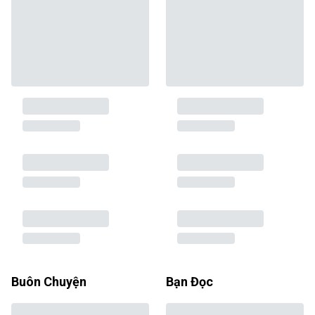
Buôn Chuyện
Bạn Đọc