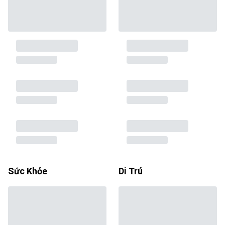
Sức Khỏe
Di Trú