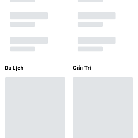
Du Lịch
Giải Trí