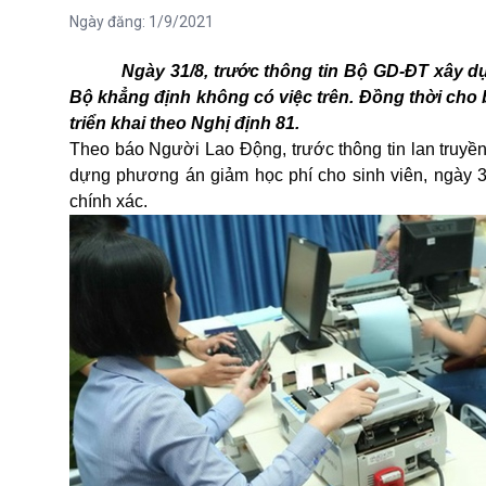
Ngày đăng:
1/9/2021
Ngày 31/8, trước thông tin Bộ GD-ĐT xây d
Bộ khẳng định không có việc trên. Đồng thời cho 
triển khai theo Nghị định 81.
Theo báo Người Lao Động, trước thông tin lan truy
dựng phương án giảm học phí cho sinh viên, ngày 31
chính xác.