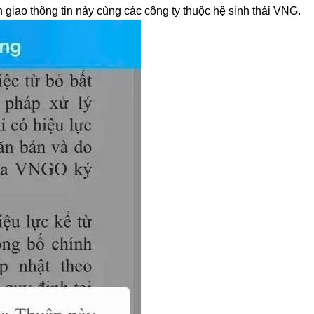
 giao thông tin này cùng các công ty thuộc hệ sinh thái VNG.