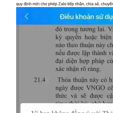
quy định mới cho phép Zalo tiếp nhận, chia sẻ, chuyển