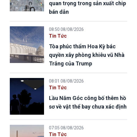
quan trọng trong sản xuất chip
bán dẫn
08:50 08/08/2026
Tin Tức
Tòa phúc thẩm Hoa Kỳ bác
quyền xây phòng khiêu vũ Nhà
Trắng của Trump
08:01 08/08/2026
Tin Tức
Lầu Năm Góc công bố thêm hồ
sơ về vật thể bay chưa xác định
07:05 08/08/2026
Tin Tức