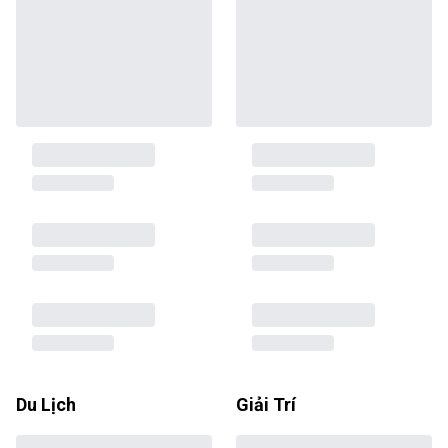
Du Lịch
Giải Trí