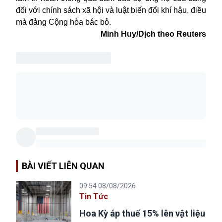
đối với chính sách xã hội và luật biến đổi khí hậu, điều
mà đảng Cộng hòa bác bỏ.
Minh Huy/Dịch theo Reuters
BÀI VIẾT LIÊN QUAN
09:54 08/08/2026
Tin Tức
Hoa Kỳ áp thuế 15% lên vật liệu