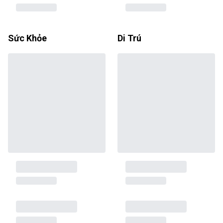
Sức Khỏe
Di Trú