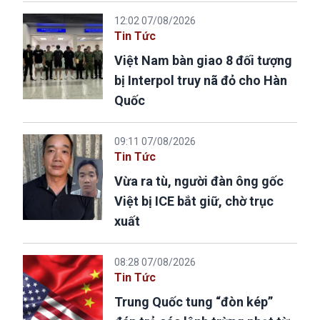
12:02 07/08/2026
Tin Tức
Việt Nam bàn giao 8 đối tượng
bị Interpol truy nã đỏ cho Hàn
Quốc
09:11 07/08/2026
Tin Tức
Vừa ra tù, người đàn ông gốc
Việt bị ICE bắt giữ, chờ trục
xuất
08:28 07/08/2026
Tin Tức
Trung Quốc tung “đòn kép”