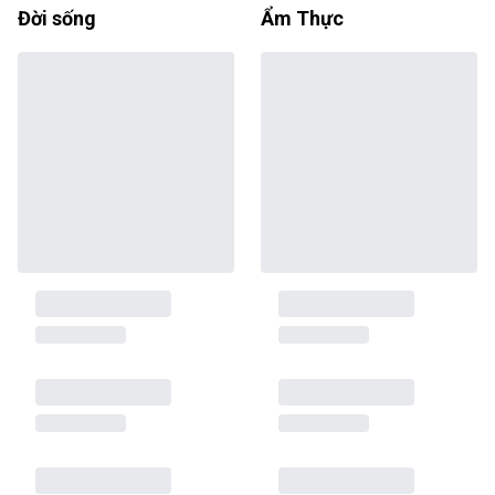
Đời sống
Ẩm Thực