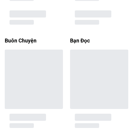
Buôn Chuyện
Bạn Đọc