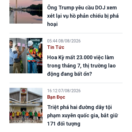
Ông Trump yêu cầu DOJ xem
xét lại vụ hồ phản chiếu bị phá
hoại
05:44 08/08/2026
Tin Tức
Hoa Kỳ mất 23.000 việc làm
trong tháng 7, thị trường lao
động đang bất ổn?
16:12 07/08/2026
Bạn Đọc
Triệt phá hai đường dây tội
phạm xuyên quốc gia, bắt giữ
171 đối tượng