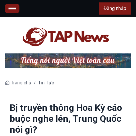
Đăng nhập
Trang chủ
/
Tin Tức
Bị truyền thông Hoa Kỳ cáo
buộc nghe lén, Trung Quốc
nói gì?