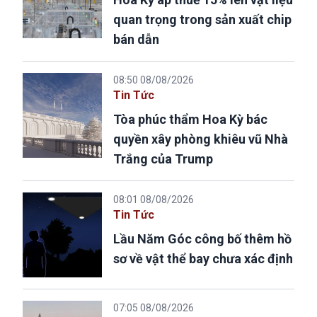
quan trọng trong sản xuất chip
bán dẫn
08:50 08/08/2026
Tin Tức
Tòa phúc thẩm Hoa Kỳ bác
quyền xây phòng khiêu vũ Nhà
Trắng của Trump
08:01 08/08/2026
Tin Tức
Lầu Năm Góc công bố thêm hồ
sơ về vật thể bay chưa xác định
07:05 08/08/2026