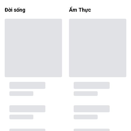
Đời sống
Ẩm Thực