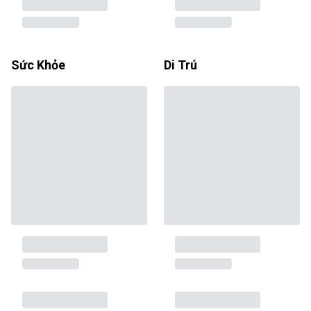
Sức Khỏe
Di Trú