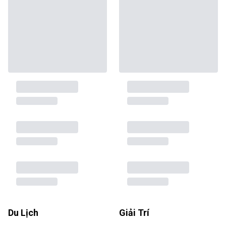
Du Lịch
Giải Trí