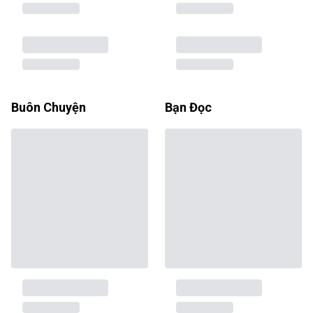
Buôn Chuyện
Bạn Đọc