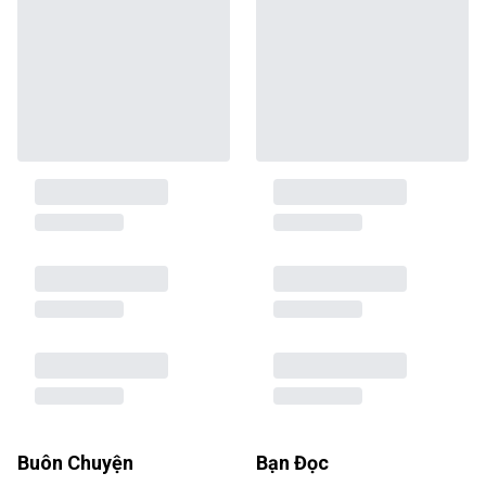
Buôn Chuyện
Bạn Đọc