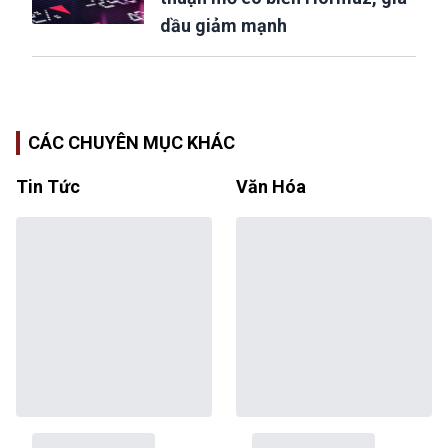
dầu giảm mạnh
CÁC CHUYÊN MỤC KHÁC
Tin Tức
Văn Hóa