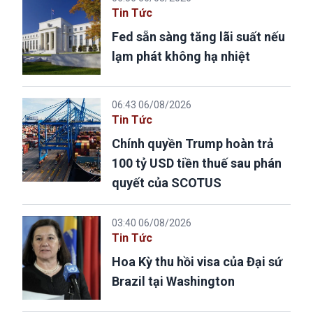
Tin Tức
Fed sẵn sàng tăng lãi suất nếu
lạm phát không hạ nhiệt
06:43 06/08/2026
Tin Tức
Chính quyền Trump hoàn trả
100 tỷ USD tiền thuế sau phán
quyết của SCOTUS
03:40 06/08/2026
Tin Tức
Hoa Kỳ thu hồi visa của Đại sứ
Brazil tại Washington