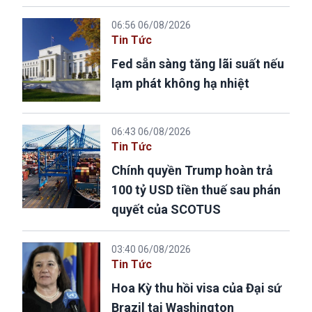
06:56 06/08/2026
Tin Tức
Fed sẵn sàng tăng lãi suất nếu
lạm phát không hạ nhiệt
06:43 06/08/2026
Tin Tức
Chính quyền Trump hoàn trả
100 tỷ USD tiền thuế sau phán
quyết của SCOTUS
03:40 06/08/2026
Tin Tức
Hoa Kỳ thu hồi visa của Đại sứ
Brazil tại Washington