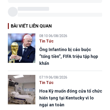
BÀI VIẾT LIÊN QUAN
08:10 06/08/2026
Tin Tức
Ông Infantino bị cáo buộc
“tống tiền”, FIFA triệu tập họp
khẩn
07:19 06/08/2026
Tin Tức
Hoa Kỳ muốn đóng cửa tổ chức
hiến tạng tại Kentucky vì lo
ngại an toàn