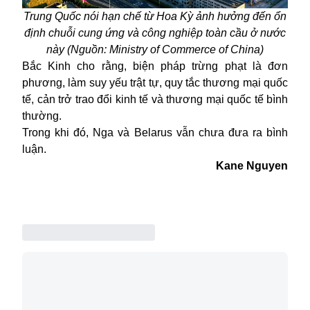
Trung Quốc nói hạn chế từ Hoa Kỳ ảnh hưởng đến ổn
định chuỗi cung ứng và công nghiệp toàn cầu ở nước
này (Nguồn: Ministry of Commerce of China)
Bắc Kinh cho rằng, biện pháp trừng phạt là đơn
phương, làm suy yếu trật tự, quy tắc thương mại quốc
tế, cản trở trao đổi kinh tế và thương mại quốc tế bình
thường.
Trong khi đó, Nga và Belarus vẫn chưa đưa ra bình
luận.
Kane Nguyen