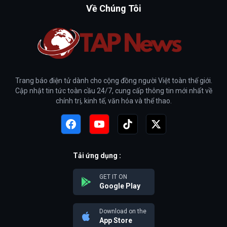
Về Chúng Tôi
Trang báo điện tử dành cho cộng đồng người Việt toàn thế giới.
Cập nhật tin tức toàn cầu 24/7, cung cấp thông tin mới nhất về
chính trị, kinh tế, văn hóa và thể thao.
Tải ứng dụng :
GET IT ON
Google Play
Download on the
App Store