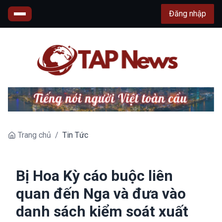
Đăng nhập
Trang chủ
/
Tin Tức
Bị Hoa Kỳ cáo buộc liên
quan đến Nga và đưa vào
danh sách kiểm soát xuất