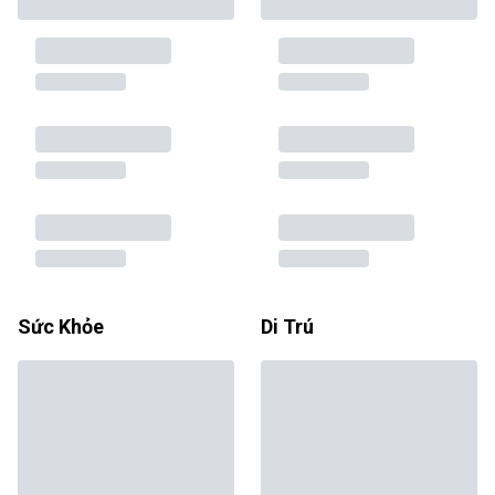
Sức Khỏe
Di Trú