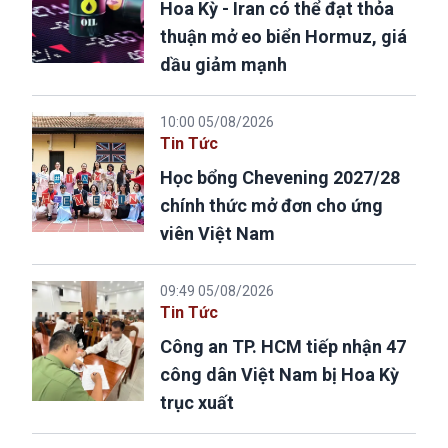
Hoa Kỳ - Iran có thể đạt thỏa
thuận mở eo biển Hormuz, giá
dầu giảm mạnh
10:00 05/08/2026
Tin Tức
Học bổng Chevening 2027/28
chính thức mở đơn cho ứng
viên Việt Nam
09:49 05/08/2026
Tin Tức
Công an TP. HCM tiếp nhận 47
công dân Việt Nam bị Hoa Kỳ
trục xuất