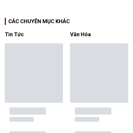
CÁC CHUYÊN MỤC KHÁC
Tin Tức
Văn Hóa