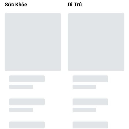
Sức Khỏe
Di Trú