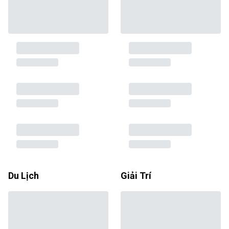
Du Lịch
Giải Trí