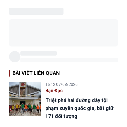
BÀI VIẾT LIÊN QUAN
16:12 07/08/2026
Bạn Đọc
Triệt phá hai đường dây tội
phạm xuyên quốc gia, bắt giữ
171 đối tượng