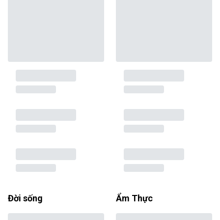
Đời sống
Ẩm Thực