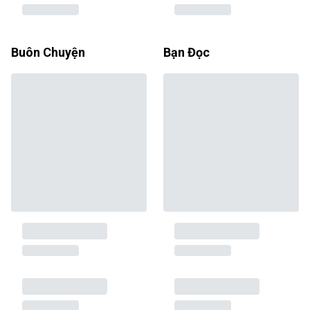
Buôn Chuyện
Bạn Đọc