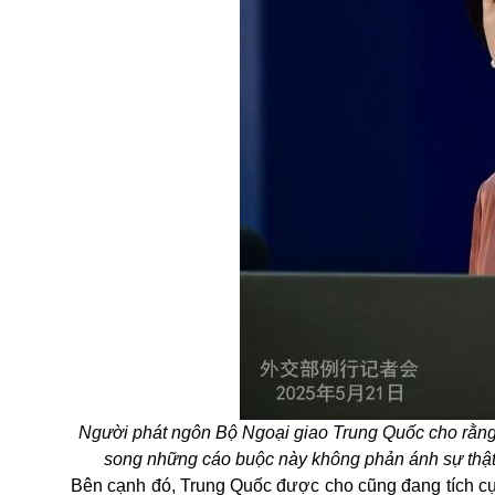
Người phát ngôn Bộ Ngoại giao Trung Quốc cho rằng, 
song những cáo buộc này không phản ánh sự thật (
Bên cạnh đó, Trung Quốc được cho cũng đang tích cực