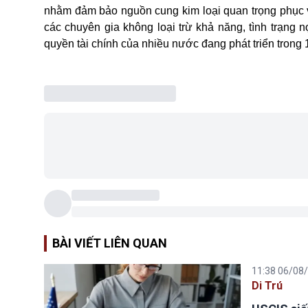
nhằm đảm bảo nguồn cung kim loại quan trọng phục v
các chuyên gia không loại trừ khả năng, tình trạng 
quyền tài chính của nhiều nước đang phát triển trong 
BÀI VIẾT LIÊN QUAN
11:38 06/08
Di Trú