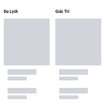
Du Lịch
Giải Trí