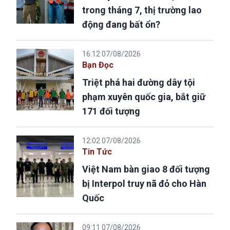
trong tháng 7, thị trường lao
động đang bất ổn?
16:12 07/08/2026
Bạn Đọc
Triệt phá hai đường dây tội
phạm xuyên quốc gia, bắt giữ
171 đối tượng
12:02 07/08/2026
Tin Tức
Việt Nam bàn giao 8 đối tượng
bị Interpol truy nã đỏ cho Hàn
Quốc
09:11 07/08/2026