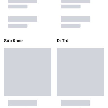
Sức Khỏe
Di Trú