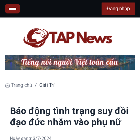
Đăng nhập
Trang chủ
/
Giải Trí
Báo động tình trạng suy đồi
đạo đức nhắm vào phụ nữ
Ngày đăng:
3/7/2024