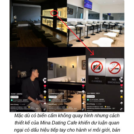
Mặc dù có biển cấm không quay hình nhưng cách
thiết kế của Mina Dating Cafe khiến dư luận quan
ngại có dấu hiệu tiếp tay cho hành vi môi giới, bán