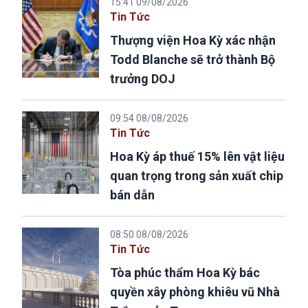
15:41 09/08/2026
Tin Tức
Thượng viện Hoa Kỳ xác nhận
Todd Blanche sẽ trở thành Bộ
trưởng DOJ
09:54 08/08/2026
Tin Tức
Hoa Kỳ áp thuế 15% lên vật liệu
quan trọng trong sản xuất chip
bán dẫn
08:50 08/08/2026
Tin Tức
Tòa phúc thẩm Hoa Kỳ bác
quyền xây phòng khiêu vũ Nhà