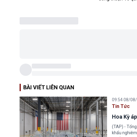
BÀI VIẾT LIÊN QUAN
09:54 08/08
Tin Tức
Hoa Kỳ áp
(TAP) - Tổng
khẩu nghiêm 