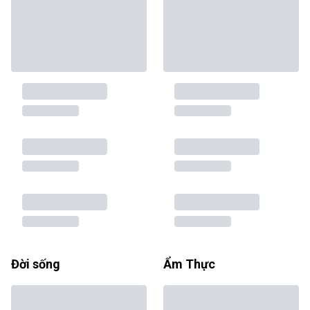
Đời sống
Ẩm Thực