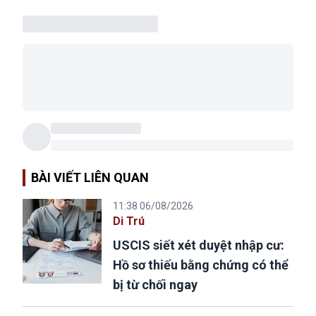
BÀI VIẾT LIÊN QUAN
11:38 06/08/2026
Di Trú
USCIS siết xét duyệt nhập cư:
Hồ sơ thiếu bằng chứng có thể
bị từ chối ngay