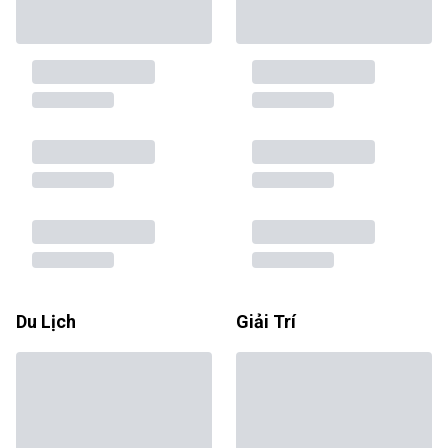
Du Lịch
Giải Trí