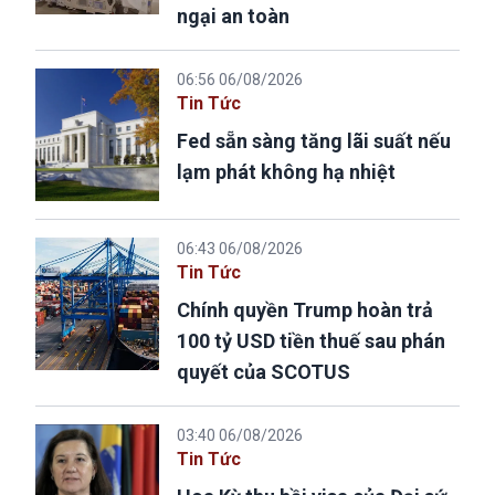
ngại an toàn
06:56 06/08/2026
Tin Tức
Fed sẵn sàng tăng lãi suất nếu
lạm phát không hạ nhiệt
06:43 06/08/2026
Tin Tức
Chính quyền Trump hoàn trả
100 tỷ USD tiền thuế sau phán
quyết của SCOTUS
03:40 06/08/2026
Tin Tức