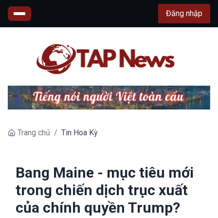
Đăng nhập
Trang chủ
/
Tin Hoa Kỳ
Bang Maine - mục tiêu mới
trong chiến dịch trục xuất
của chính quyền Trump?