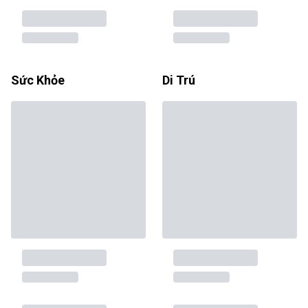
Sức Khỏe
Di Trú