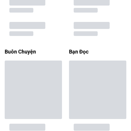
Buôn Chuyện
Bạn Đọc