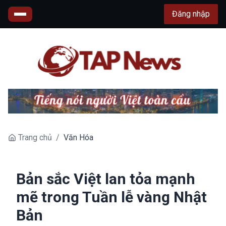
Đăng nhập
Trang chủ
/
Văn Hóa
Bản sắc Việt lan tỏa mạnh
mẽ trong Tuần lễ vàng Nhật
Bản