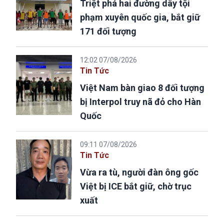
Triệt phá hai đường dây tội
phạm xuyên quốc gia, bắt giữ
171 đối tượng
12:02 07/08/2026
Tin Tức
Việt Nam bàn giao 8 đối tượng
bị Interpol truy nã đỏ cho Hàn
Quốc
09:11 07/08/2026
Tin Tức
Vừa ra tù, người đàn ông gốc
Việt bị ICE bắt giữ, chờ trục
xuất