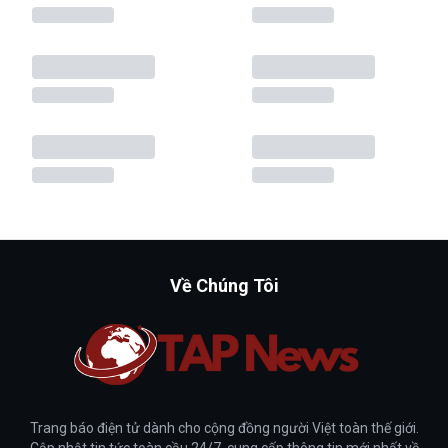
Về Chúng Tôi
Trang báo điện tử dành cho cộng đồng người Việt toàn thế giới.