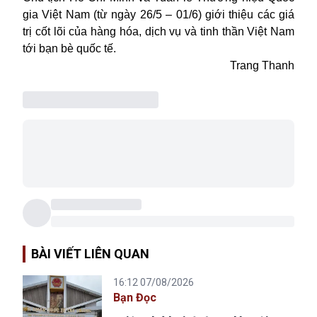
gia Việt Nam (từ ngày 26/5 – 01/6)
giới thiệu các giá
trị cốt lõi của hàng hóa, dịch vụ và tinh thần Việt Nam
tới bạn bè quốc tế.
Trang Thanh
BÀI VIẾT LIÊN QUAN
16:12 07/08/2026
Bạn Đọc