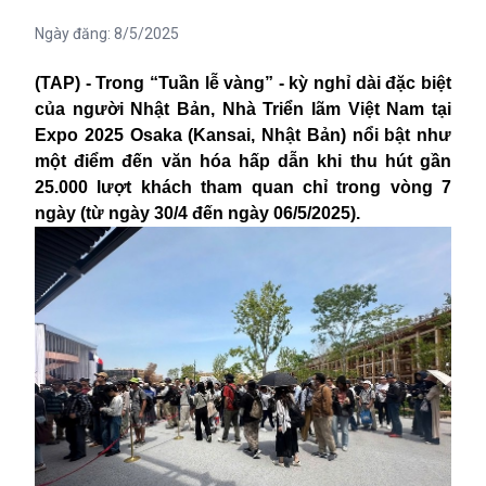
Ngày đăng:
8/5/2025
(TAP) - Trong “Tuần lễ vàng” - kỳ nghỉ dài đặc biệt
của người Nhật Bản, Nhà Triển lãm Việt Nam tại
Expo 2025 Osaka (Kansai, Nhật Bản) nổi bật như
một điểm đến văn hóa hấp dẫn khi thu hút gần
25.000 lượt khách tham quan chỉ trong vòng 7
ngày (từ ngày 30/4 đến ngày 06/5/2025).