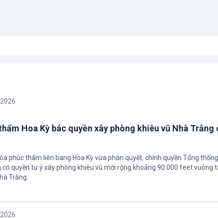
/2026
thẩm Hoa Kỳ bác quyền xây phòng khiêu vũ Nhà Trắng 
tòa phúc thẩm liên bang Hoa Kỳ vừa phán quyết, chính quyền Tổng thốn
có quyền tự ý xây phòng khiêu vũ mới rộng khoảng 90.000 feet vuông t
hà Trắng.
/2026