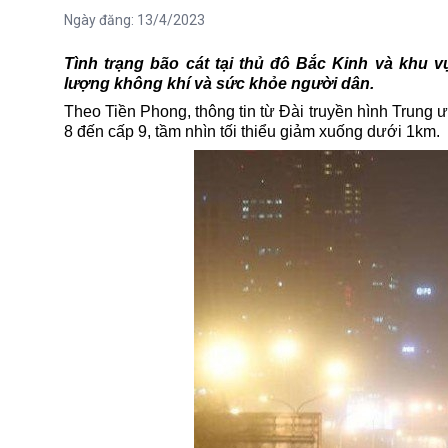
Ngày đăng:
13/4/2023
Tình trạng bão cát tại thủ đô Bắc Kinh và kh
lượng không khí và sức khỏe người dân.
Theo Tiền Phong, thông tin từ Đài truyền hình Trung 
8 đến cấp 9, tầm nhìn tối thiểu giảm xuống dưới 1km.