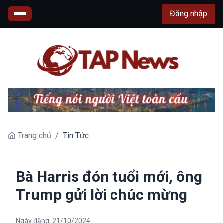
Đăng nhập
Trang chủ
/
Tin Tức
Bà Harris đón tuổi mới, ông
Trump gửi lời chúc mừng
Ngày đăng:
21/10/2024