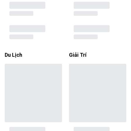
Du Lịch
Giải Trí