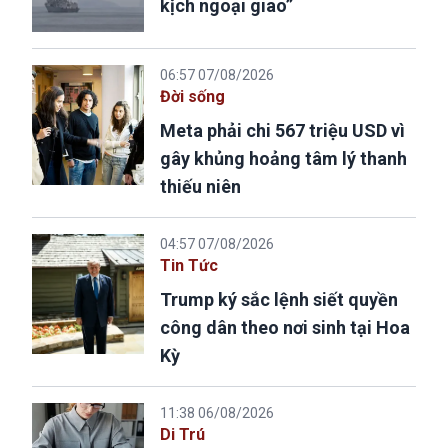
kịch ngoại giao”
06:57 07/08/2026
Đời sống
Meta phải chi 567 triệu USD vì
gây khủng hoảng tâm lý thanh
thiếu niên
04:57 07/08/2026
Tin Tức
Trump ký sắc lệnh siết quyền
công dân theo nơi sinh tại Hoa
Kỳ
11:38 06/08/2026
Di Trú