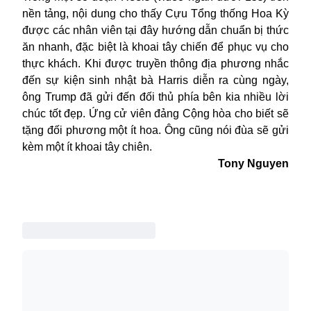
nền tảng, nội dung cho thấy Cựu Tổng thống Hoa Kỳ
được các nhân viên tại đây hướng dẫn chuẩn bị thức
ăn nhanh, đặc biệt là khoai tây chiến để phục vụ cho
thực khách. Khi được truyền thông địa phương nhắc
đến sự kiện sinh nhật bà Harris diễn ra cùng ngày,
ông Trump đã gửi đến đối thủ phía bên kia nhiều lời
chúc tốt đẹp. Ứng cử viên đảng Cộng hòa cho biết sẽ
tặng đối phương một ít hoa. Ông cũng nói đùa sẽ gửi
kèm một ít khoai tây chiên.
Tony Nguyen