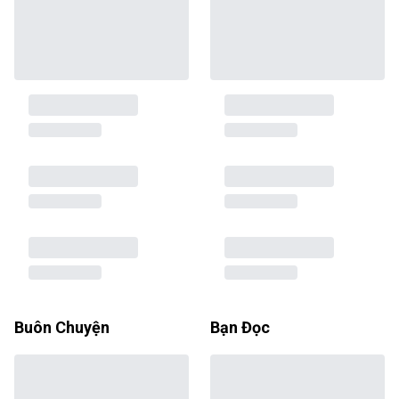
Buôn Chuyện
Bạn Đọc