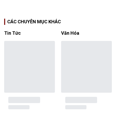
CÁC CHUYÊN MỤC KHÁC
Tin Tức
Văn Hóa