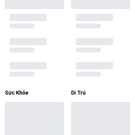
Sức Khỏe
Di Trú