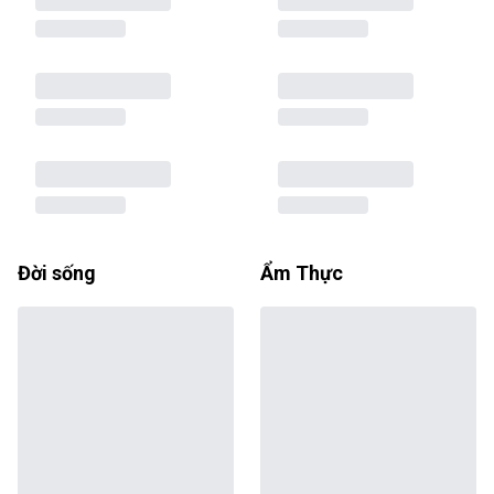
Đời sống
Ẩm Thực