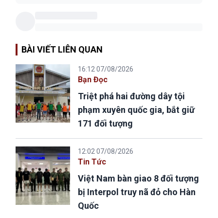
BÀI VIẾT LIÊN QUAN
16:12 07/08/2026
Bạn Đọc
Triệt phá hai đường dây tội
phạm xuyên quốc gia, bắt giữ
171 đối tượng
12:02 07/08/2026
Tin Tức
Việt Nam bàn giao 8 đối tượng
bị Interpol truy nã đỏ cho Hàn
Quốc