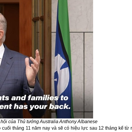
hội của Thủ tướng Australia Anthony Albanese
ào cuối tháng 11 năm nay và sẽ có hiệu lực sau 12 tháng kể từ