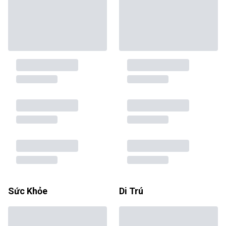
Sức Khỏe
Di Trú