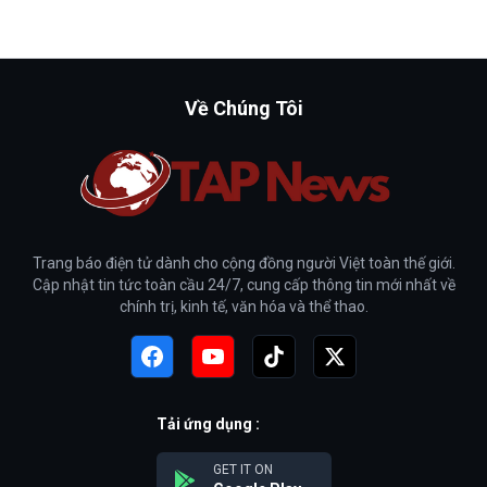
Về Chúng Tôi
Trang báo điện tử dành cho cộng đồng người Việt toàn thế giới.
Cập nhật tin tức toàn cầu 24/7, cung cấp thông tin mới nhất về
chính trị, kinh tế, văn hóa và thể thao.
Tải ứng dụng :
GET IT ON