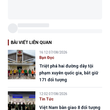
BÀI VIẾT LIÊN QUAN
16:12 07/08/2026
Bạn Đọc
Triệt phá hai đường dây tội
phạm xuyên quốc gia, bắt giữ
171 đối tượng
12:02 07/08/2026
Tin Tức
Việt Nam bàn giao 8 đối tượng