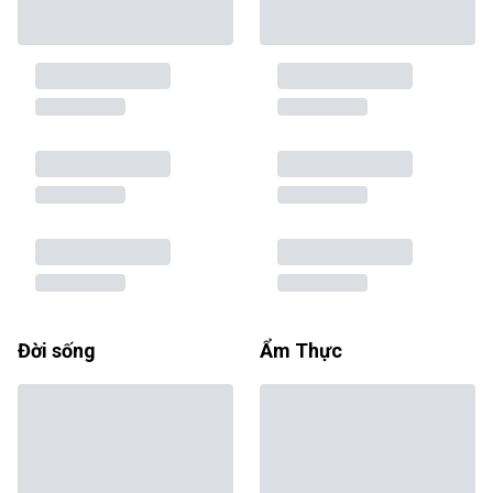
Đời sống
Ẩm Thực