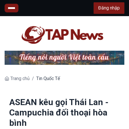
Đăng nhập
Trang chủ
/
Tin Quốc Tế
ASEAN kêu gọi Thái Lan -
Campuchia đối thoại hòa
bình