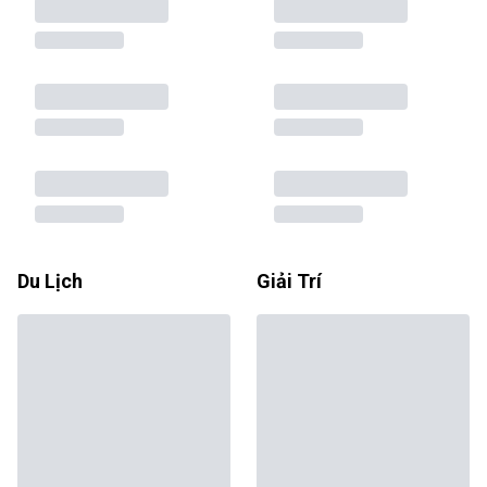
Du Lịch
Giải Trí