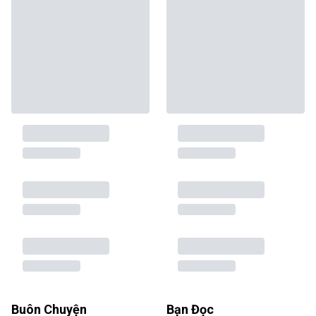
Buôn Chuyện
Bạn Đọc