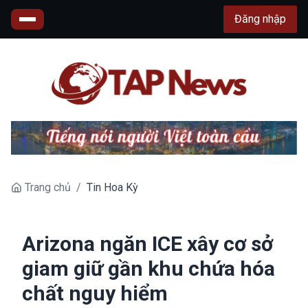
Đăng nhập
Trang chủ
/
Tin Hoa Kỳ
Arizona ngăn ICE xây cơ sở
giam giữ gần khu chứa hóa
chất nguy hiểm