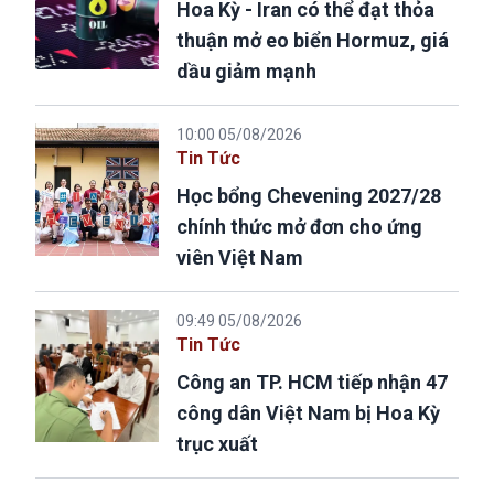
Hoa Kỳ - Iran có thể đạt thỏa
thuận mở eo biển Hormuz, giá
dầu giảm mạnh
10:00 05/08/2026
Tin Tức
Học bổng Chevening 2027/28
chính thức mở đơn cho ứng
viên Việt Nam
09:49 05/08/2026
Tin Tức
Công an TP. HCM tiếp nhận 47
công dân Việt Nam bị Hoa Kỳ
trục xuất