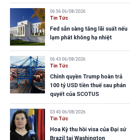
06:56 06/08/2026
Tin Tức
Fed sẵn sàng tăng lãi suất nếu
lạm phát không hạ nhiệt
06:43 06/08/2026
Tin Tức
Chính quyền Trump hoàn trả
100 tỷ USD tiền thuế sau phán
quyết của SCOTUS
03:40 06/08/2026
Tin Tức
Hoa Kỳ thu hồi visa của Đại sứ
Brazil tại Washington