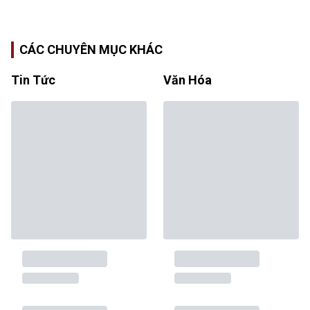
CÁC CHUYÊN MỤC KHÁC
Tin Tức
Văn Hóa