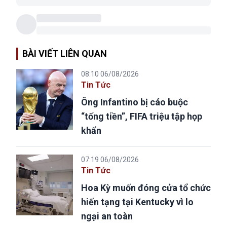
BÀI VIẾT LIÊN QUAN
08:10 06/08/2026
Tin Tức
Ông Infantino bị cáo buộc
“tống tiền”, FIFA triệu tập họp
khẩn
07:19 06/08/2026
Tin Tức
Hoa Kỳ muốn đóng cửa tổ chức
hiến tạng tại Kentucky vì lo
ngại an toàn