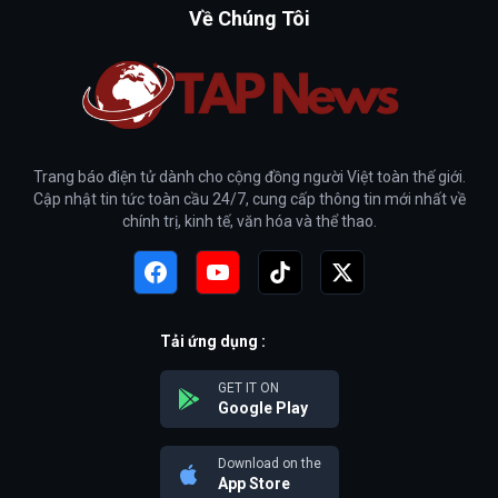
Về Chúng Tôi
Trang báo điện tử dành cho cộng đồng người Việt toàn thế giới.
Cập nhật tin tức toàn cầu 24/7, cung cấp thông tin mới nhất về
chính trị, kinh tế, văn hóa và thể thao.
Tải ứng dụng :
GET IT ON
Google Play
Download on the
App Store