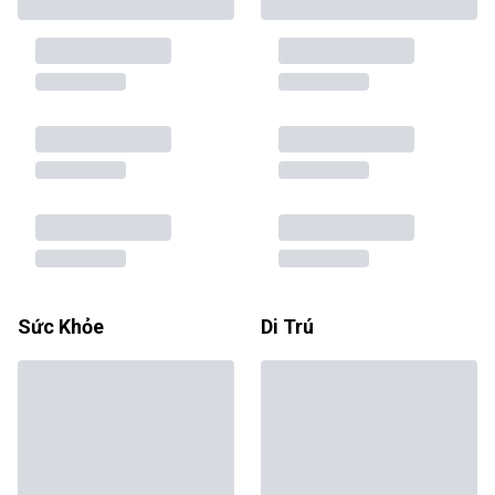
Sức Khỏe
Di Trú