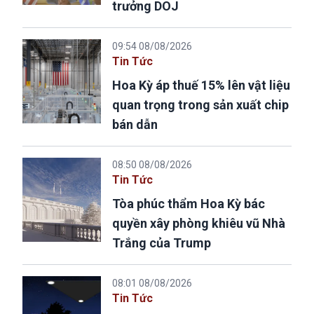
trưởng DOJ
09:54 08/08/2026
Tin Tức
Hoa Kỳ áp thuế 15% lên vật liệu
quan trọng trong sản xuất chip
bán dẫn
08:50 08/08/2026
Tin Tức
Tòa phúc thẩm Hoa Kỳ bác
quyền xây phòng khiêu vũ Nhà
Trắng của Trump
08:01 08/08/2026
Tin Tức