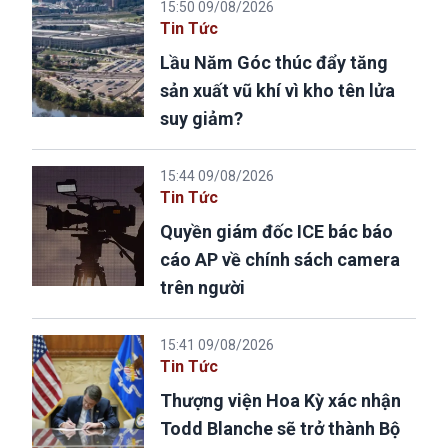
15:50 09/08/2026
Tin Tức
Lầu Năm Góc thúc đẩy tăng
sản xuất vũ khí vì kho tên lửa
suy giảm?
15:44 09/08/2026
Tin Tức
Quyền giám đốc ICE bác báo
cáo AP về chính sách camera
trên người
15:41 09/08/2026
Tin Tức
Thượng viện Hoa Kỳ xác nhận
Todd Blanche sẽ trở thành Bộ