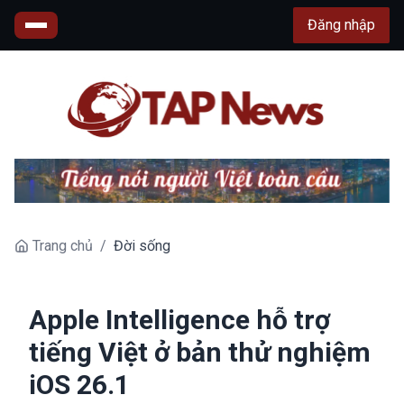
Đăng nhập
Trang chủ
/
Đời sống
Apple Intelligence hỗ trợ
tiếng Việt ở bản thử nghiệm
iOS 26.1