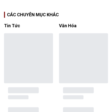
CÁC CHUYÊN MỤC KHÁC
Tin Tức
Văn Hóa