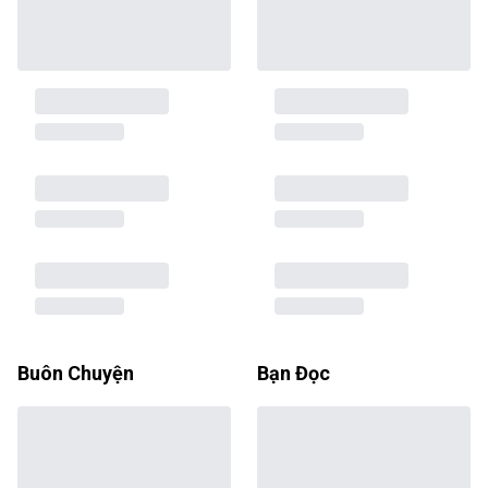
Buôn Chuyện
Bạn Đọc