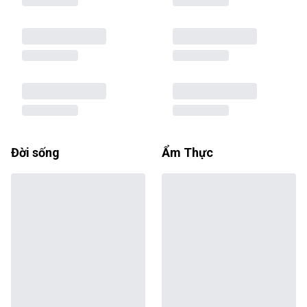
Đời sống
Ẩm Thực