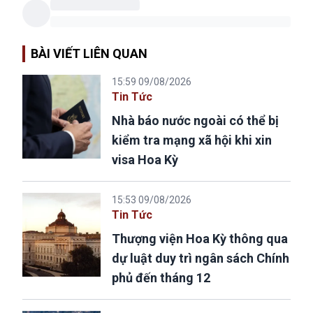
BÀI VIẾT LIÊN QUAN
15:59 09/08/2026
Tin Tức
Nhà báo nước ngoài có thể bị
kiểm tra mạng xã hội khi xin
visa Hoa Kỳ
15:53 09/08/2026
Tin Tức
Thượng viện Hoa Kỳ thông qua
dự luật duy trì ngân sách Chính
phủ đến tháng 12