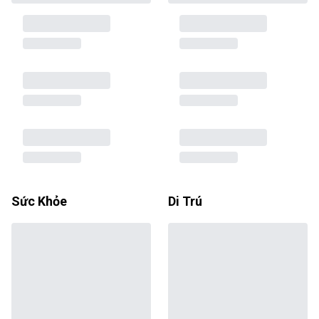
Sức Khỏe
Di Trú