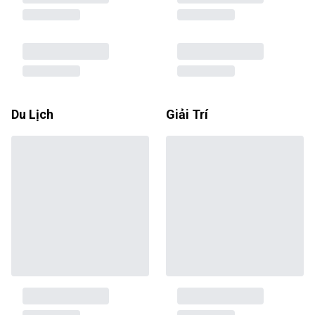
Du Lịch
Giải Trí