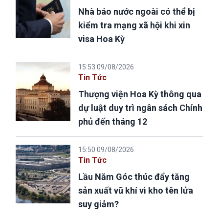
Nhà báo nước ngoài có thể bị
kiểm tra mạng xã hội khi xin
visa Hoa Kỳ
15:53 09/08/2026
Tin Tức
Thượng viện Hoa Kỳ thông qua
dự luật duy trì ngân sách Chính
phủ đến tháng 12
15:50 09/08/2026
Tin Tức
Lầu Năm Góc thúc đẩy tăng
sản xuất vũ khí vì kho tên lửa
suy giảm?