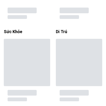
Sức Khỏe
Di Trú