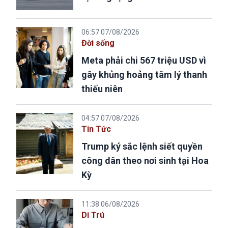
06:57 07/08/2026
Đời sống
Meta phải chi 567 triệu USD vì
gây khủng hoảng tâm lý thanh
thiếu niên
04:57 07/08/2026
Tin Tức
Trump ký sắc lệnh siết quyền
công dân theo nơi sinh tại Hoa
Kỳ
11:38 06/08/2026
Di Trú