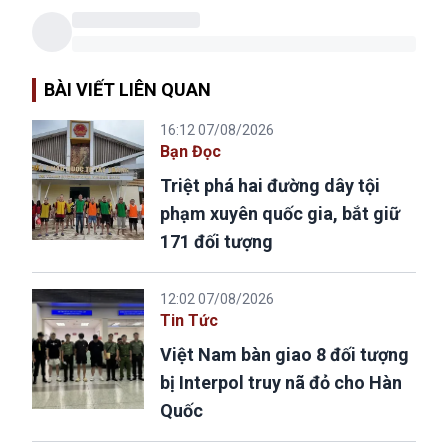
BÀI VIẾT LIÊN QUAN
16:12 07/08/2026
Bạn Đọc
Triệt phá hai đường dây tội
phạm xuyên quốc gia, bắt giữ
171 đối tượng
12:02 07/08/2026
Tin Tức
Việt Nam bàn giao 8 đối tượng
bị Interpol truy nã đỏ cho Hàn
Quốc