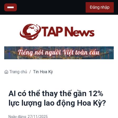
Đăng nhập
Trang chủ
/
Tin Hoa Kỳ
AI có thể thay thế gần 12%
lực lượng lao động Hoa Kỳ?
Ngày đăng:
27/11/2025