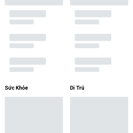
Sức Khỏe
Di Trú