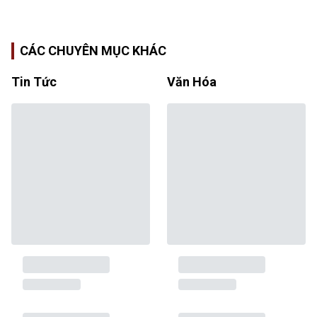
CÁC CHUYÊN MỤC KHÁC
Tin Tức
Văn Hóa