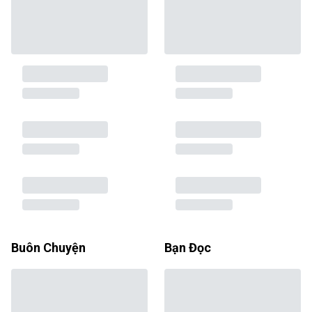
Buôn Chuyện
Bạn Đọc