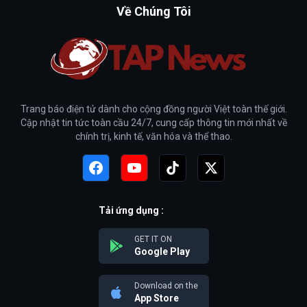
Về Chúng Tôi
Trang báo điện tử dành cho cộng đồng người Việt toàn thế giới.
Cập nhật tin tức toàn cầu 24/7, cung cấp thông tin mới nhất về
chính trị, kinh tế, văn hóa và thể thao.
Tải ứng dụng :
GET IT ON
Google Play
Download on the
App Store