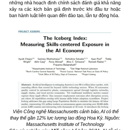
những nhà hoạch định chính sách đánh giá khả năng
xảy ra các kịch bản giả định trước khi đầu tư hoặc
ban hành luật liên quan đến đào tạo, lẫn tự động hóa.
Viện Công nghệ Massachusetts cảnh báo, AI có thể
thay thế gần 12% lực lượng lao động Hoa Kỳ. Nguồn:
Massachusetts Institute of Technology