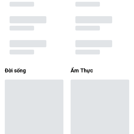
Đời sống
Ẩm Thực