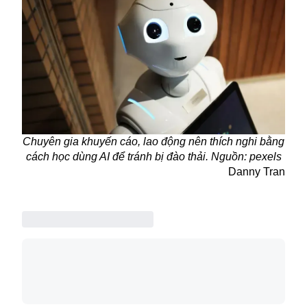
Chuyên gia khuyến cáo, lao động nên thích nghi bằng
cách học dùng AI để tránh bị đào thải. Nguồn: pexels
Danny Tran