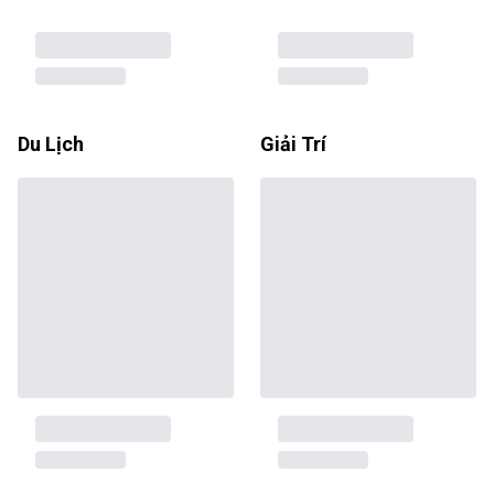
Du Lịch
Giải Trí