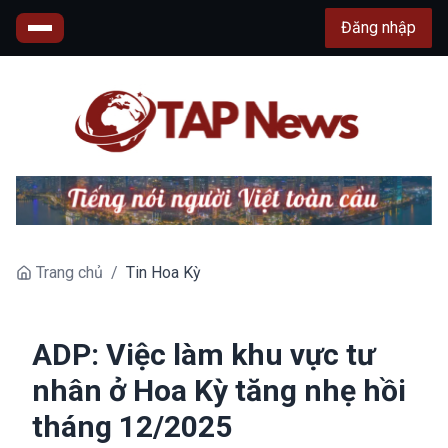
Đăng nhập
Trang chủ
/
Tin Hoa Kỳ
ADP: Việc làm khu vực tư
nhân ở Hoa Kỳ tăng nhẹ hồi
tháng 12/2025