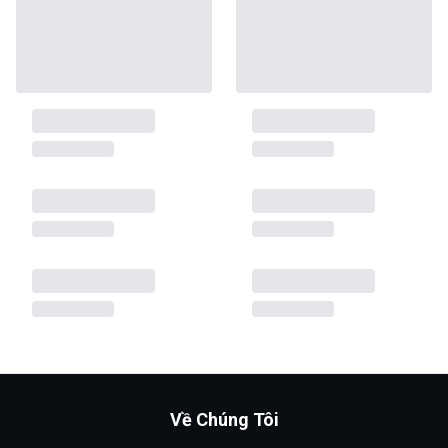
Về Chúng Tôi