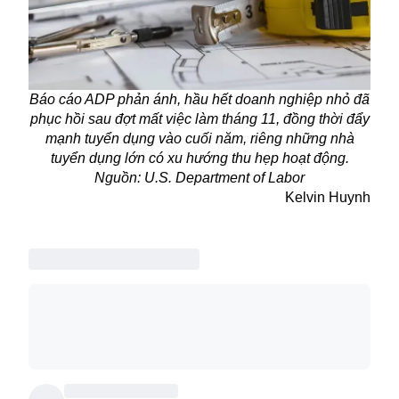
Báo cáo ADP phản ánh, hầu hết doanh nghiệp nhỏ đã
phục hồi sau đợt mất việc làm tháng 11, đồng thời đẩy
mạnh tuyển dụng vào cuối năm, riêng những nhà
tuyển dụng lớn có xu hướng thu hẹp hoạt động.
Nguồn: U.S. Department of Labor
Kelvin Huynh