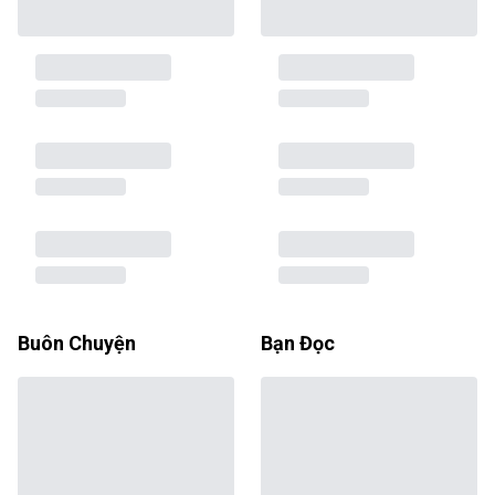
Buôn Chuyện
Bạn Đọc