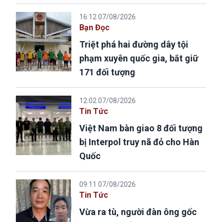
16:12 07/08/2026
Bạn Đọc
Triệt phá hai đường dây tội
phạm xuyên quốc gia, bắt giữ
171 đối tượng
12:02 07/08/2026
Tin Tức
Việt Nam bàn giao 8 đối tượng
bị Interpol truy nã đỏ cho Hàn
Quốc
09:11 07/08/2026
Tin Tức
Vừa ra tù, người đàn ông gốc