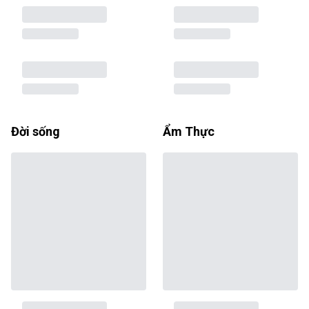
Đời sống
Ẩm Thực