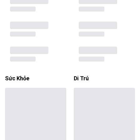
Sức Khỏe
Di Trú