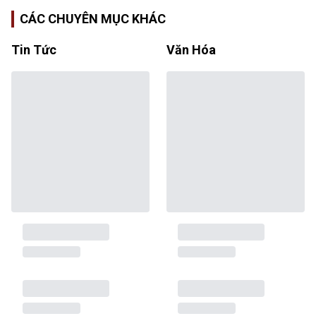
CÁC CHUYÊN MỤC KHÁC
Tin Tức
Văn Hóa