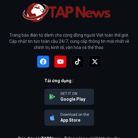
Trang báo điện tử dành cho cộng đồng người Việt toàn thế giới.
Cập nhật tin tức toàn cầu 24/7, cung cấp thông tin mới nhất về
chính trị, kinh tế, văn hóa và thể thao.
Tải ứng dụng :
GET IT ON
Google Play
Download on the
App Store