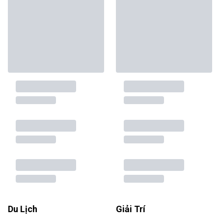
Du Lịch
Giải Trí