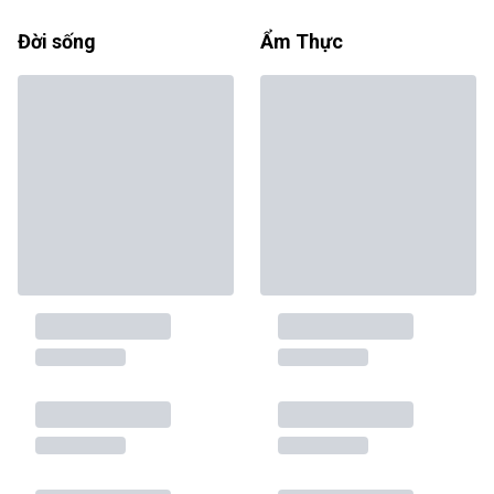
Đời sống
Ẩm Thực