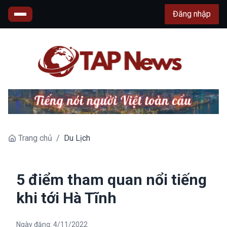
Đăng nhập
Trang chủ
/
Du Lịch
5 điểm tham quan nổi tiếng
khi tới Hà Tĩnh
Ngày đăng:
4/11/2022