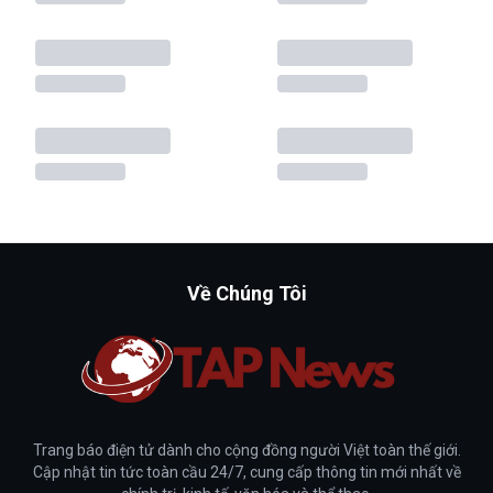
Về Chúng Tôi
Trang báo điện tử dành cho cộng đồng người Việt toàn thế giới.
Cập nhật tin tức toàn cầu 24/7, cung cấp thông tin mới nhất về