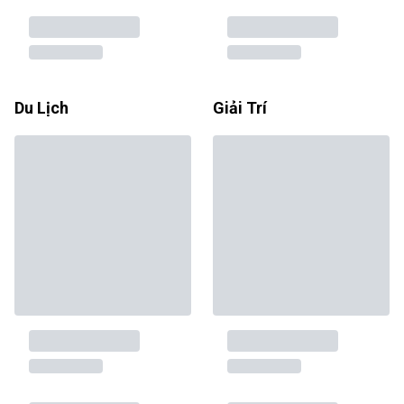
Du Lịch
Giải Trí