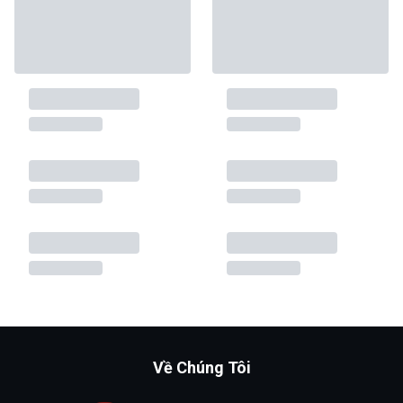
Về Chúng Tôi