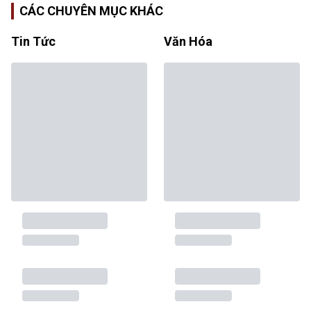
CÁC CHUYÊN MỤC KHÁC
Tin Tức
Văn Hóa