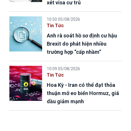
xét visa cư trú
10:50 05/08/2026
Tin Tức
Anh rà soát hồ sơ định cư hậu
Brexit do phát hiện nhiều
trường hợp “cấp nhầm”
10:09 05/08/2026
Tin Tức
Hoa Kỳ - Iran có thể đạt thỏa
thuận mở eo biển Hormuz, giá
dầu giảm mạnh