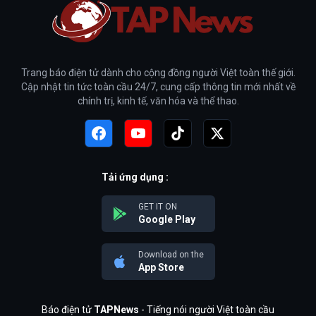
Trang báo điện tử dành cho cộng đồng người Việt toàn thế giới.
Cập nhật tin tức toàn cầu 24/7, cung cấp thông tin mới nhất về
chính trị, kinh tế, văn hóa và thể thao.
Tải ứng dụng :
GET IT ON
Google Play
Download on the
App Store
Báo điện tử
TAPNews
- Tiếng nói người Việt toàn cầu