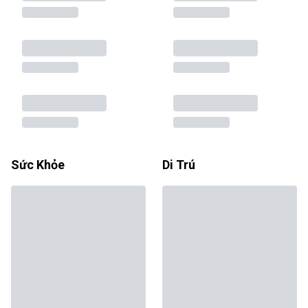
Sức Khỏe
Di Trú