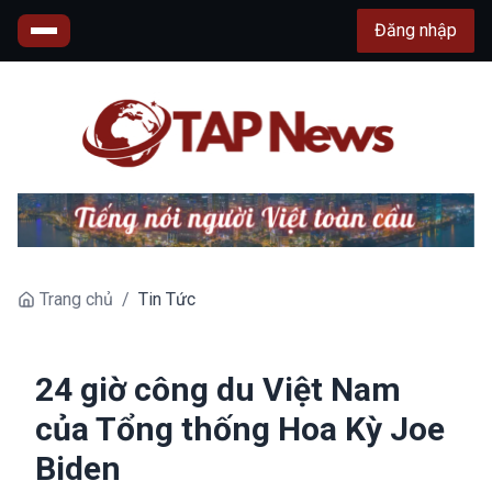
Đăng nhập
Trang chủ
/
Tin Tức
24 giờ công du Việt Nam
của Tổng thống Hoa Kỳ Joe
Biden