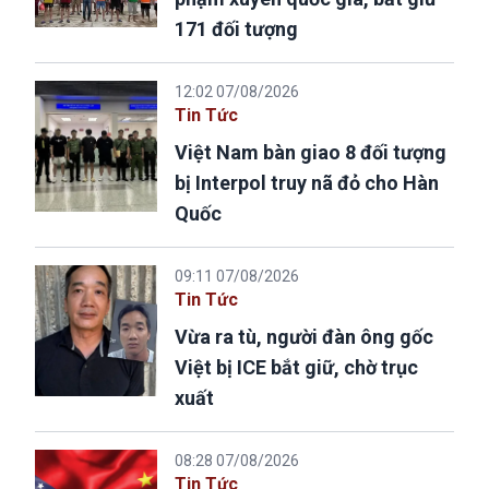
171 đối tượng
12:02 07/08/2026
Tin Tức
Việt Nam bàn giao 8 đối tượng
bị Interpol truy nã đỏ cho Hàn
Quốc
09:11 07/08/2026
Tin Tức
Vừa ra tù, người đàn ông gốc
Việt bị ICE bắt giữ, chờ trục
xuất
08:28 07/08/2026
Tin Tức