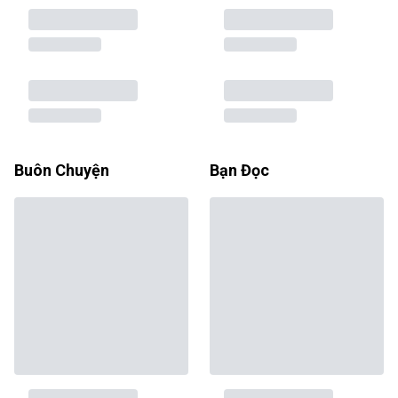
Buôn Chuyện
Bạn Đọc