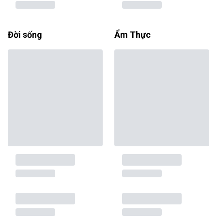
Đời sống
Ẩm Thực