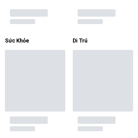
Sức Khỏe
Di Trú