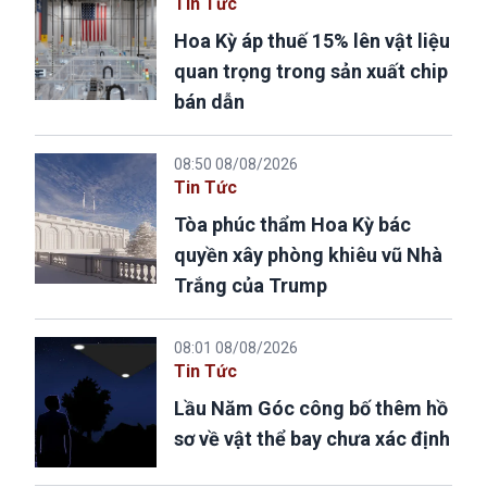
Tin Tức
Hoa Kỳ áp thuế 15% lên vật liệu
quan trọng trong sản xuất chip
bán dẫn
08:50 08/08/2026
Tin Tức
Tòa phúc thẩm Hoa Kỳ bác
quyền xây phòng khiêu vũ Nhà
Trắng của Trump
08:01 08/08/2026
Tin Tức
Lầu Năm Góc công bố thêm hồ
sơ về vật thể bay chưa xác định