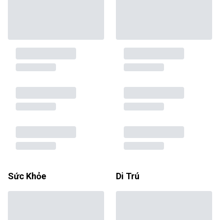
Sức Khỏe
Di Trú