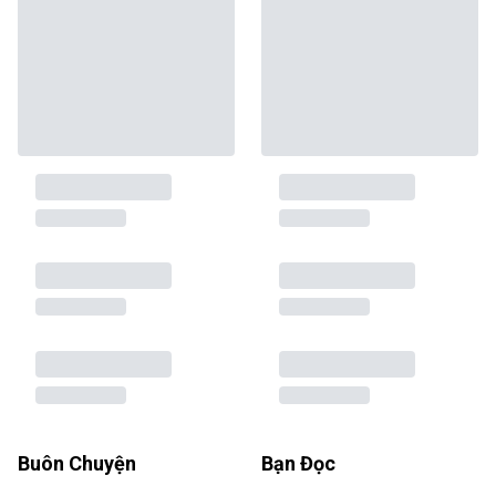
Buôn Chuyện
Bạn Đọc