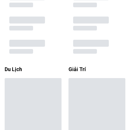
Du Lịch
Giải Trí