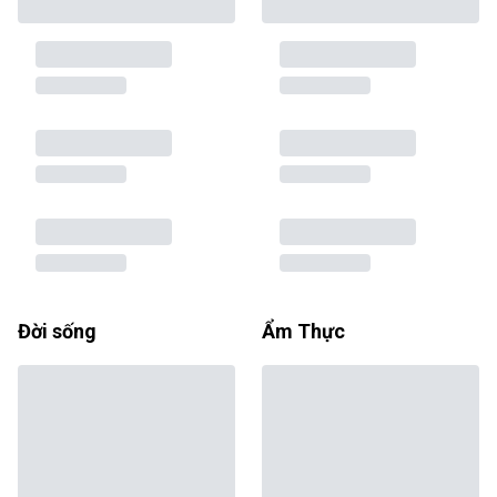
Đời sống
Ẩm Thực