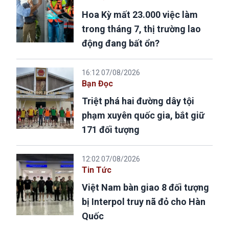
Hoa Kỳ mất 23.000 việc làm
trong tháng 7, thị trường lao
động đang bất ổn?
16:12 07/08/2026
Bạn Đọc
Triệt phá hai đường dây tội
phạm xuyên quốc gia, bắt giữ
171 đối tượng
12:02 07/08/2026
Tin Tức
Việt Nam bàn giao 8 đối tượng
bị Interpol truy nã đỏ cho Hàn
Quốc