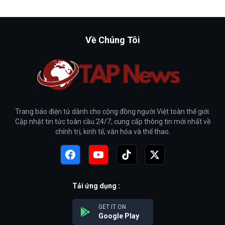
Về Chúng Tôi
Trang báo điện tử dành cho cộng đồng người Việt toàn thế giới.
Cập nhật tin tức toàn cầu 24/7, cung cấp thông tin mới nhất về
chính trị, kinh tế, văn hóa và thể thao.
Tải ứng dụng :
GET IT ON
Google Play