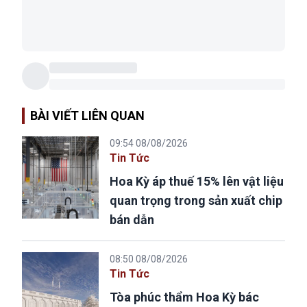
BÀI VIẾT LIÊN QUAN
09:54 08/08/2026
Tin Tức
Hoa Kỳ áp thuế 15% lên vật liệu
quan trọng trong sản xuất chip
bán dẫn
08:50 08/08/2026
Tin Tức
Tòa phúc thẩm Hoa Kỳ bác