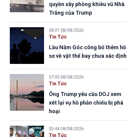
quyền xây phòng khiêu vũ Nhà
Trắng của Trump
08:01 08/08/2026
Tin Tức
Lầu Năm Góc công bố thêm hồ
sơ về vật thể bay chưa xác định
07:05 08/08/2026
Tin Tức
Ông Trump yêu cầu DOJ xem
xét lại vụ hồ phản chiếu bị phá
hoại
05:44 08/08/2026
Tin Tức