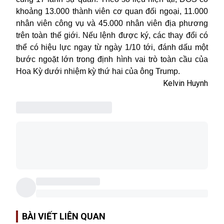
khoảng 13.000 thành viên cơ quan đối ngoại, 11.000
nhân viên công vụ và 45.000 nhân viên địa phương
trên toàn thế giới. Nếu lệnh được ký, các thay đổi có
thể có hiệu lực ngay từ ngày 1/10 tới, đánh dấu một
bước ngoặt lớn trong định hình vai trò toàn cầu của
Hoa Kỳ dưới nhiệm kỳ thứ hai của ông Trump.
Kelvin Huynh
BÀI VIẾT LIÊN QUAN