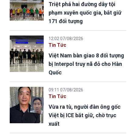
Triệt phá hai đường dây tội
phạm xuyên quốc gia, bắt giữ
171 đối tượng
12:02 07/08/2026
Tin Tức
Việt Nam bàn giao 8 đối tượng
bị Interpol truy nã đỏ cho Hàn
Quốc
09:11 07/08/2026
Tin Tức
Vừa ra tù, người đàn ông gốc
Việt bị ICE bắt giữ, chờ trục
xuất