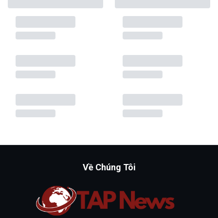
Về Chúng Tôi