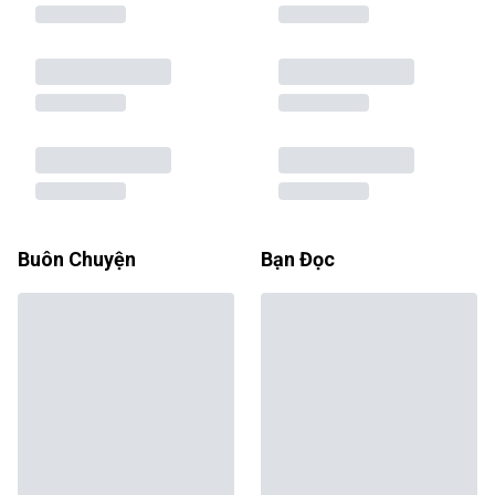
Buôn Chuyện
Bạn Đọc