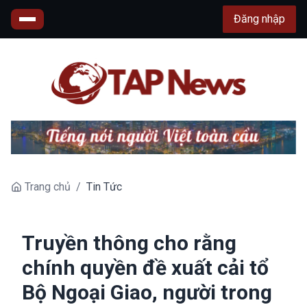
Đăng nhập
Trang chủ
/
Tin Tức
Truyền thông cho rằng
chính quyền đề xuất cải tổ
Bộ Ngoại Giao, người trong