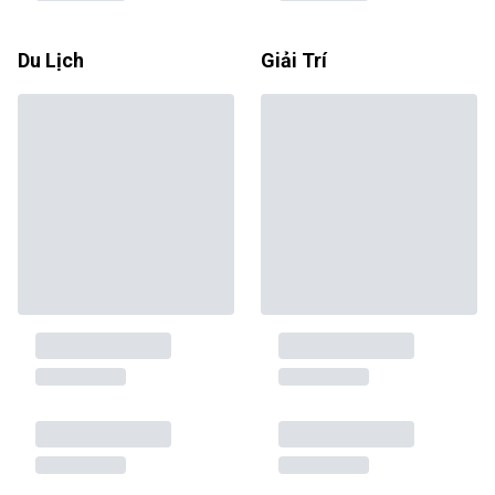
Du Lịch
Giải Trí